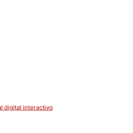
digital interactivo