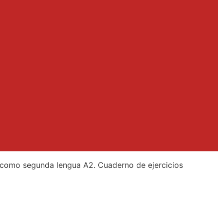
como segunda lengua A2. Cuaderno de ejercicios