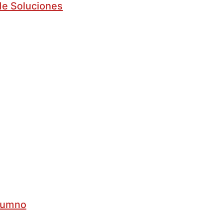
de Soluciones
alumno