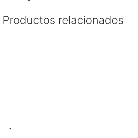
Productos relacionados