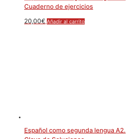
Cuaderno de ejercicios
20,00
€
Añadir al carrito
Español como segunda lengua A2.