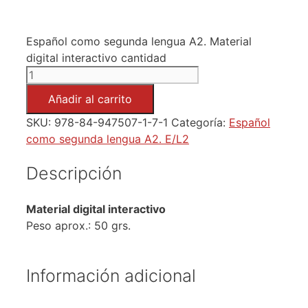
Español como segunda lengua A2. Material
digital interactivo cantidad
Añadir al carrito
SKU:
978-84-947507-1-7-1
Categoría:
Español
como segunda lengua A2. E/L2
Descripción
Material digital interactivo
Peso aprox.: 50 grs.
Información adicional