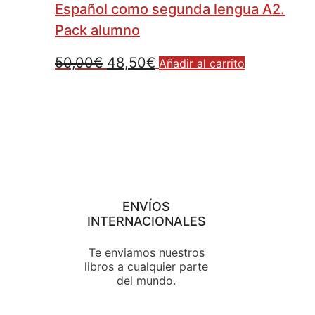
Español como segunda lengua A2.
Pack alumno
50,00
€
48,50
€
Añadir al carrito
ENVÍOS
INTERNACIONALES
Te enviamos nuestros
libros a cualquier parte
del mundo.