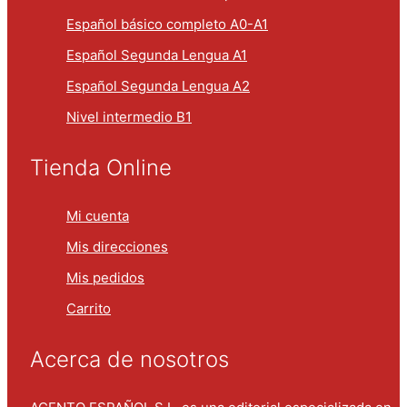
Español básico completo A0-A1
Español Segunda Lengua A1
Español Segunda Lengua A2
Nivel intermedio B1
Tienda Online
Mi cuenta
Mis direcciones
Mis pedidos
Carrito
Acerca de nosotros