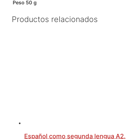
Peso
50 g
Productos relacionados
Español como segunda lengua A2.