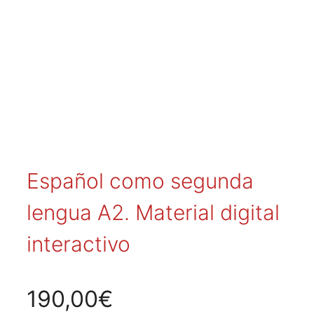
Español como segunda
lengua A2. Material digital
interactivo
190,00
€