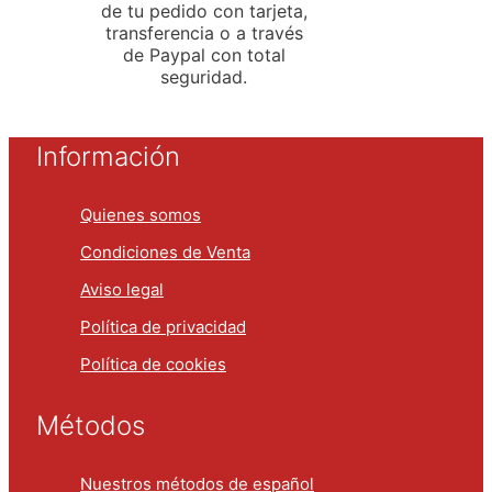
de tu pedido con tarjeta,
transferencia o a través
de Paypal con total
seguridad.
Información
Quienes somos
Condiciones de Venta
Aviso legal
Política de privacidad
Política de cookies
Métodos
Nuestros métodos de español