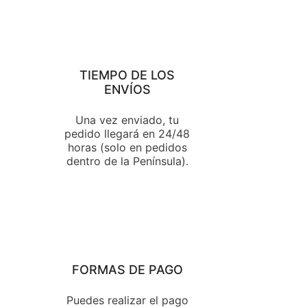
TIEMPO DE LOS
ENVÍOS
Una vez enviado, tu
pedido llegará en 24/48
horas (solo en pedidos
dentro de la Península).
FORMAS DE PAGO
Puedes realizar el pago