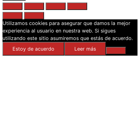
Utilizamos cookies para asegurar que damos la mejor
experiencia al usuario en nuestra web. Si sigues
utilizando este sitio asumiremos que estás de acuerdo.
Estoy de acuerdo
Leer más