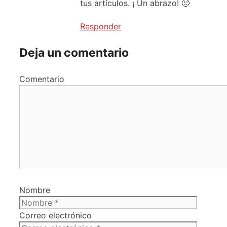
tus artículos. ¡ Un abrazo! 🙂
Responder
Deja un comentario
Comentario
Nombre
Correo electrónico