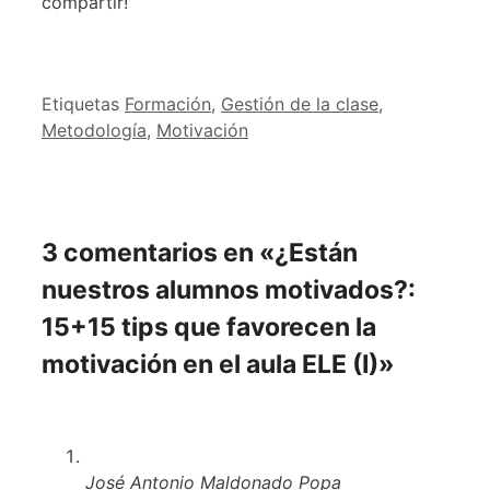
compartir!
Etiquetas
Formación
,
Gestión de la clase
,
Metodología
,
Motivación
3 comentarios en «¿Están
nuestros alumnos motivados?:
15+15 tips que favorecen la
motivación en el aula ELE (I)»
José Antonio Maldonado Popa