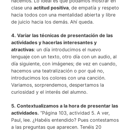
hacemos. Lo ideal es que podamos mostrar en
clase una
actitud positiva
, de empatía y respeto
hacia todos con una mentalidad abierta y libre
de juicio hacia los demás. Ahí queda.
4. Variar las técnicas de presentación de las
actividades y hacerlas interesantes y
atractivas
: un día introducimos el nuevo
lenguaje con un texto, otro día con un audio, al
día siguiente, con imágenes; de vez en cuando,
hacemos una teatralización o por qué no,
introducimos los colores con una canción.
Variamos, sorprendemos, despertamos la
curiosidad y el interés del alumno.
5. Contextualizamos a la hora de presentar las
actividades.
“Página 103, actividad 5. A ver,
Paul, lee. ¿Habéis entendido? Pues contestamos
a las preguntas que aparecen. Tenéis 20