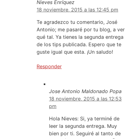
Nieves Enríquez
18 noviembre, 2015 a las 12:45 pm
Te agradezco tu comentario, José
Antonio; me pasaré por tu blog, a ver
qué tal. Ya tienes la segunda entrega
de los tips publicada. Espero que te
guste igual que esta. ¡Un saludo!
Responder
Jose Antonio Maldonado Popa
18 noviembre, 2015 a las 12:53
pm
Hola Nieves: Si, ya terminé de
leer la segunda entrega. Muy
bien por ti. Seguiré al tanto de