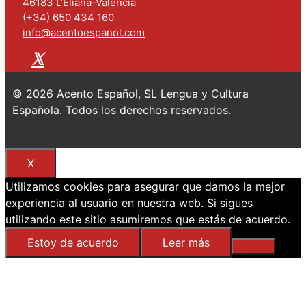
46183 L’Eliana-Valencia
(+34) 650 434 160
info@acentoespanol.com
© 2026 Acento Español, SL Lengua y Cultura
Española. Todos los derechos reservados.
.
X
Utilizamos cookies para asegurar que damos la mejor
experiencia al usuario en nuestra web. Si sigues
utilizando este sitio asumiremos que estás de acuerdo.
Estoy de acuerdo
Leer más