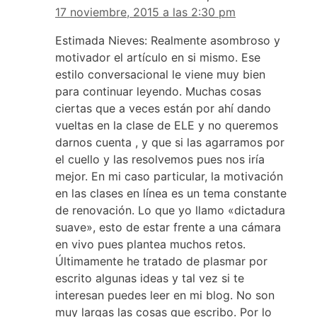
17 noviembre, 2015 a las 2:30 pm
Estimada Nieves: Realmente asombroso y
motivador el artículo en si mismo. Ese
estilo conversacional le viene muy bien
para continuar leyendo. Muchas cosas
ciertas que a veces están por ahí dando
vueltas en la clase de ELE y no queremos
darnos cuenta , y que si las agarramos por
el cuello y las resolvemos pues nos iría
mejor. En mi caso particular, la motivación
en las clases en línea es un tema constante
de renovación. Lo que yo llamo «dictadura
suave», esto de estar frente a una cámara
en vivo pues plantea muchos retos.
Últimamente he tratado de plasmar por
escrito algunas ideas y tal vez si te
interesan puedes leer en mi blog. No son
muy largas las cosas que escribo. Por lo