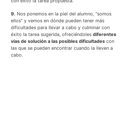
con éxito la tarea propuesta.
9.
Nos ponemos en la piel del alumno, “somos
ellos” y vemos en dónde pueden tener más
dificultades para llevar a cabo y culminar con
éxito la tarea sugerida, ofreciéndoles
diferentes
vías de solución a las posibles dificultades
con
las que se pueden encontrar cuando la lleven a
cabo.