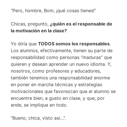
“Pero, hombre, Bom, ¡qué cosas tienes!”
Chicas, pregunto,
¿quién es el responsable de
la motivación en la clase?
Yo diría que
TODOS somos los responsables
.
Los alumnos, efectivamente, tienen su parte de
responsabilidad como personas “maduras” que
quieren y desean aprender un nuevo idioma. Y,
nosotros, como profesores y educadores,
también tenemos una responsabilidad enorme
en poner en marcha técnicas y estrategias
motivacionales que favorezcan que el alumno se
encuentre bien, a gusto en clase, y que, por
ende, se implique en todo.
“Bueno, chica, visto así…”.