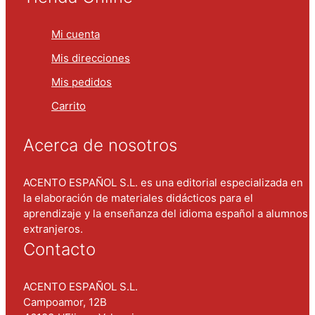
Mi cuenta
Mis direcciones
Mis pedidos
Carrito
Acerca de nosotros
ACENTO ESPAÑOL S.L. es una editorial especializada en
la elaboración de materiales didácticos para el
aprendizaje y la enseñanza del idioma español a alumnos
extranjeros.
Contacto
ACENTO ESPAÑOL S.L.
Campoamor, 12B