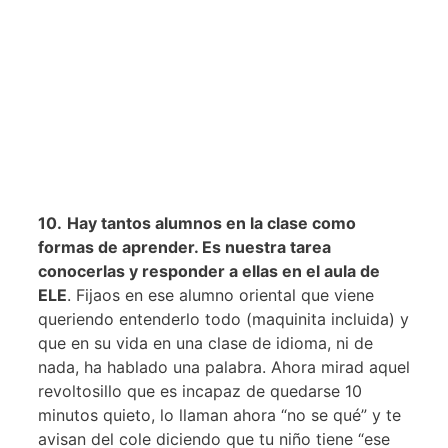
10.
Hay tantos alumnos en la clase como
formas de aprender. Es nuestra tarea
conocerlas y responder a ellas en el aula de
ELE
. Fijaos en ese alumno oriental que viene
queriendo entenderlo todo (maquinita incluida) y
que en su vida en una clase de idioma, ni de
nada, ha hablado una palabra. Ahora mirad aquel
revoltosillo que es incapaz de quedarse 10
minutos quieto, lo llaman ahora “no se qué” y te
avisan del cole diciendo que tu niño tiene “ese