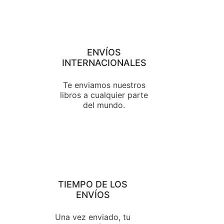
ENVÍOS
INTERNACIONALES
Te enviamos nuestros
libros a cualquier parte
del mundo.
TIEMPO DE LOS
ENVÍOS
Una vez enviado, tu