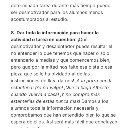
determinada tarea durante más tiempo puede
ser desmotivador para los alumnos menos
acostumbrados al estudio.
8. Dar toda la información para hacer la
actividad o tarea en cuestión
. ¡Qué
desmotivador y desalentador puede resultar el
no entender lo que tenemos que hacer o solo
entenderlo a medias y que comencemos bien,
pero que por la mitad nos falte esa pista o esa
pieza que se le ha olvidado al de las
instrucciones de Ikea darnos!
¡A la porra con la
estantería! ¡Yo no valgo! ¡Que la haga Alberto
cuando vuelva a casa! ¡Y no compro más
estanterías de estas nunca más!
Damos a los
alumnos toda la información necesaria y
comprobamos que han entendido bien lo que se
espera de ellos. Así será más fácil que concluyan