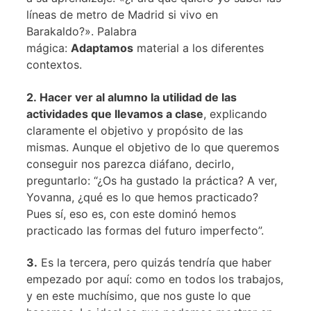
líneas de metro de Madrid si vivo en
Barakaldo?». Palabra
mágica:
Adaptamos
material a los diferentes
contextos.
2. Hacer ver al alumno la utilidad de las
actividades que llevamos a clase
, explicando
claramente el objetivo y propósito de las
mismas. Aunque el objetivo de lo que queremos
conseguir nos parezca diáfano, decirlo,
preguntarlo: “¿Os ha gustado la práctica? A ver,
Yovanna, ¿qué es lo que hemos practicado?
Pues sí, eso es, con este dominó hemos
practicado las formas del futuro imperfecto”.
3.
Es la tercera, pero quizás tendría que haber
empezado por aquí: como en todos los trabajos,
y en este muchísimo, que nos guste lo que