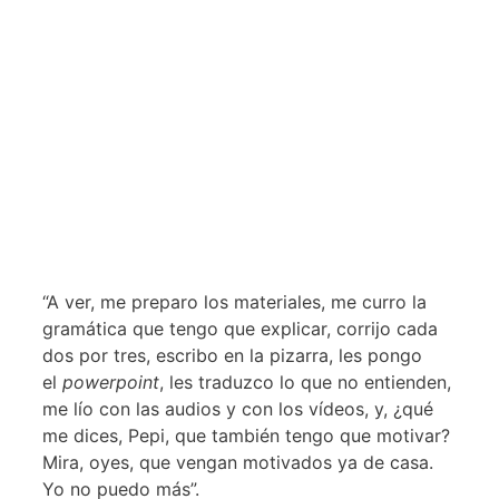
“A ver, me preparo los materiales, me curro la
gramática que tengo que explicar, corrijo cada
dos por tres, escribo en la pizarra, les pongo
el
powerpoint
, les traduzco lo que no entienden,
me lío con las audios y con los vídeos, y, ¿qué
me dices, Pepi, que también tengo que motivar?
Mira, oyes, que vengan motivados ya de casa.
Yo no puedo más”.