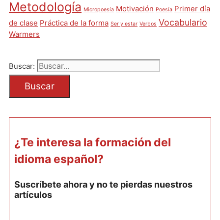
Metodología
Motivación
Primer día
Micropoesía
Poesía
Vocabulario
de clase
Práctica de la forma
Ser y estar
Verbos
Warmers
Buscar:
¿Te interesa la formación del
idioma español?
Suscríbete ahora y no te pierdas nuestros
artículos