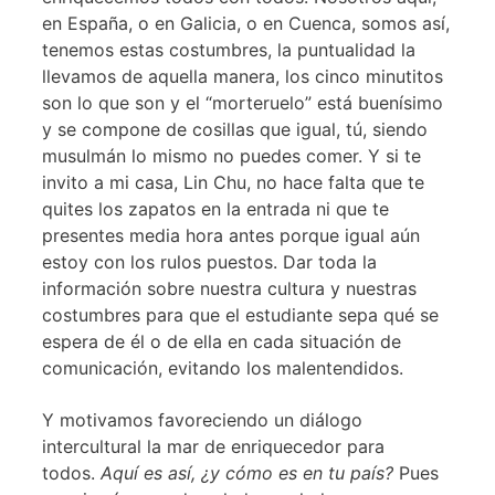
en España, o en Galicia, o en Cuenca, somos así,
tenemos estas costumbres, la puntualidad la
llevamos de aquella manera, los cinco minutitos
son lo que son y el “morteruelo” está buenísimo
y se compone de cosillas que igual, tú, siendo
musulmán lo mismo no puedes comer. Y si te
invito a mi casa, Lin Chu, no hace falta que te
quites los zapatos en la entrada ni que te
presentes media hora antes porque igual aún
estoy con los rulos puestos. Dar toda la
información sobre nuestra cultura y nuestras
costumbres para que el estudiante sepa qué se
espera de él o de ella en cada situación de
comunicación, evitando los malentendidos.
Y motivamos favoreciendo un diálogo
intercultural la mar de enriquecedor para
todos.
Aquí es así, ¿y cómo es en tu país?
Pues