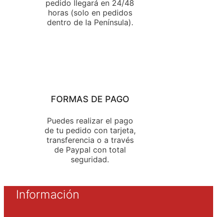
pedido llegará en 24/48
horas (solo en pedidos
dentro de la Península).
FORMAS DE PAGO
Puedes realizar el pago
de tu pedido con tarjeta,
transferencia o a través
de Paypal con total
seguridad.
Información