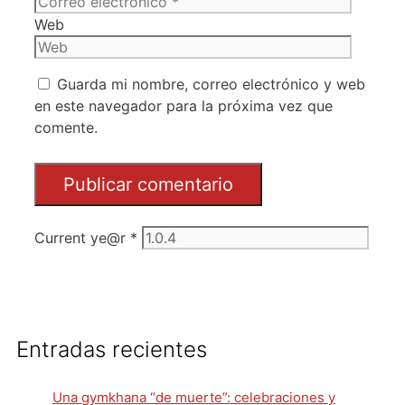
Web
Guarda mi nombre, correo electrónico y web
en este navegador para la próxima vez que
comente.
Current ye@r
*
Entradas recientes
Una gymkhana “de muerte”: celebraciones y