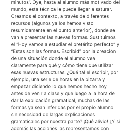
minutos”. Oye, hasta al alumno más motivado del
mundo, esta técnica le puede llegar a saturar.
Creamos el contexto, a través de diferentes
recursos (algunos ya los hemos visto
resumidamente en el punto anterior), donde se
van a presentar las nuevas formas. Sustituimos
el “Hoy vamos a estudiar el pretérito perfecto” y
“Estas son las formas. Escribid” por la creación
de una situación donde el alumno vea
claramente para qué y cómo tiene que utilizar
esas nuevas estructuras: ¿Qué tal el escribir, por
ejemplo, una serie de horas en la pizarra y
empezar diciendo lo que hemos hecho hoy
antes de venir a clase y que luego a la hora de
dar la explicación gramatical, muchas de las
formas ya sean inferidas por el propio alumno
sin necesidad de largas explicaciones
gramaticales por nuestra parte? ¡Qué alivio! ¿Y si
además las acciones las representamos con