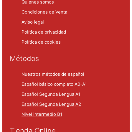
Quienes somos
Condiciones de Venta
Aviso legal
Política de privacidad
Política de cookies
Métodos
Nuestros métodos de español
Español básico completo A0-A1
Español Segunda Lengua A1
Español Segunda Lengua A2
Nivel intermedio B1
Tienda Online